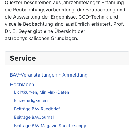
Quester beschreiben aus jahrzehntelanger Erfahrung
die Beobachtungsvorbereitung, die Beobachtung und
die Auswertung der Ergebnisse. CCD-Technik und
visuelle Beobachtung sind ausführlich erläutert. Prof.
Dr. E. Geyer gibt eine Übersicht der
astrophysikalischen Grundlagen.
Service
BAV-Veranstaltungen - Anmeldung
Hochladen
Lichtkurven, MiniMax-Daten
Einzelhelligkeiten
Beiträge BAV Rundbrief
Beiträge BAVJournal
Beiträge BAV Magazin Spectroscopy