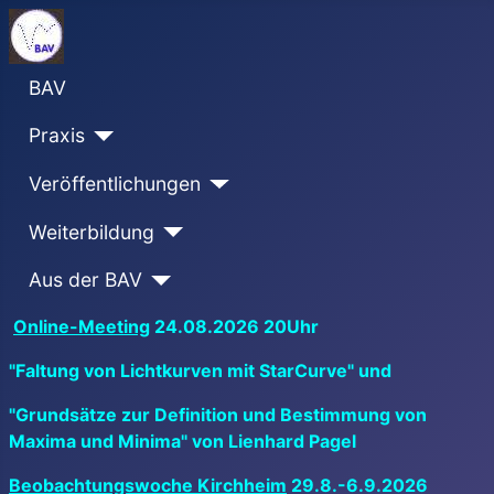
BAV
Praxis
Veröffentlichungen
Weiterbildung
Aus der BAV
Online-Meeting
24.08.2026 20Uhr
"Faltung von Lichtkurven mit StarCurve" und
"Grundsätze zur Definition und Bestimmung von
Maxima und Minima" von Lienhard Pagel
Beobachtungswoche Kirchheim
29.8.-6.9.2026