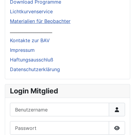
Download Programme
Lichtkurvenservice
Materialien für Beobachter
____________________
Kontakte zur BAV
Impressum
Haftungsausschluß
Datenschutzerklärung
Login Mitglied
Benutzername
Passwort
Passwor