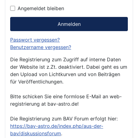
Angemeldet bleiben
Anmelden
Passwort vergessen?
Benutzername vergessen?
Die Registrierung zum Zugriff auf interne Daten
der Website ist z.Zt. deaktiviert. Dabei geht es um
den Upload von Lichtkurven und von Beiträgen
für Veröffentlichungen.
Bitte schicken Sie eine formlose E-Mail an web-
registrierung at bav-astro.de!
Die Registrierung zum BAV Forum erfolgt hier:
https://bav-astro.de/index.php/aus-der-
bav/diskussionsforum
.