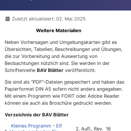
Details
Zuletzt aktualisiert: 02. Mai 2025
Weitere Materialien
Neben Vorhersagen und Umgebungskarten gibt es
Übersichten, Tabellen, Beschreibungen und Übungen,
die zur Vorbereitung und Auswertung von
Beobachtungen nützlich sind. Sie werden in der
Schriftenreihe
BAV Blätter
veröffentlicht.
Sie sind als "PDF"-Dateien gespeichert und haben das
Papierformat DIN A5 sofern nicht anders angegeben.
Mit einem Programm wie FOXIT oder Adobe Reader
können sie auch als Broschüre gedruckt werden.
Verzeichnis der BAV Blätter
Kleines Programm - Elf
2. Aufl.,
Rev.
16