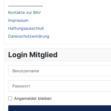
____________________
Kontakte zur BAV
Impressum
Haftungsausschluß
Datenschutzerklärung
Login Mitglied
Benutzername
Passwort
Angemeldet bleiben