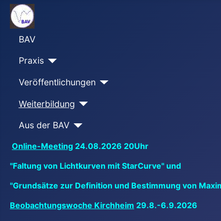
BAV
Praxis
Veröffentlichungen
Weiterbildung
Aus der BAV
Online-Meeting
24.08.2026 20Uhr
"Faltung von Lichtkurven mit StarCurve" und
"Grundsätze zur Definition und Bestimmung von Maxi
Beobachtungswoche Kirchheim
29.8.-6.9.2026