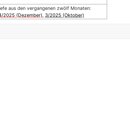
iefe aus den vergangenen zwölf Monaten:
4/2025 (Dezember)
,
3/2025 (Oktober)