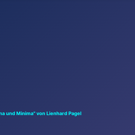
ma und Minima" von Lienhard Pagel