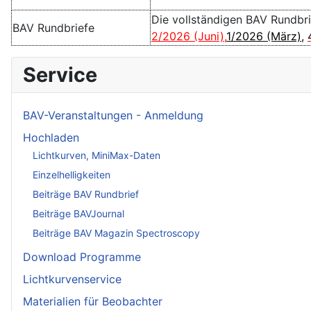
Die vollständigen BAV Rundbr
BAV Rundbriefe
2/2026 (Juni)
,
1/2026 (März)
,
Service
BAV-Veranstaltungen - Anmeldung
Hochladen
Lichtkurven, MiniMax-Daten
Einzelhelligkeiten
Beiträge BAV Rundbrief
Beiträge BAVJournal
Beiträge BAV Magazin Spectroscopy
Download Programme
Lichtkurvenservice
Materialien für Beobachter