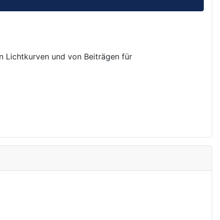
on Lichtkurven und von Beiträgen für