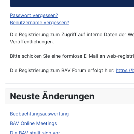
Passwort vergessen?
Benutzername vergessen?
Die Registrierung zum Zugriff auf interne Daten der We
Veröffentlichungen.
Bitte schicken Sie eine formlose E-Mail an web-registr
Die Registrierung zum BAV Forum erfolgt hier:
https:/
Neuste Änderungen
Beobachtungsauswertung
BAV Online Meetings
Die BAV stellt sich vor