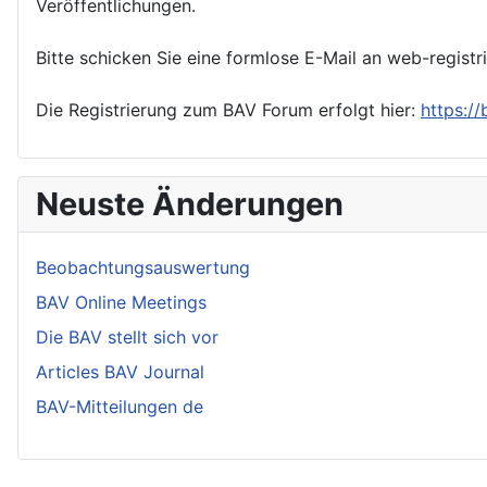
Veröffentlichungen.
Bitte schicken Sie eine formlose E-Mail an web-registr
Die Registrierung zum BAV Forum erfolgt hier:
https:/
Neuste Änderungen
Beobachtungsauswertung
BAV Online Meetings
Die BAV stellt sich vor
Articles BAV Journal
BAV-Mitteilungen de