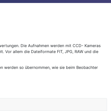
uswertungen. Die Aufnahmen werden mit CCD- Kameras
. Vor allem die Dateiformate FIT, JPG, RAW und die
aten werden so übernommen, wie sie beim Beobachter