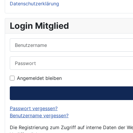
Datenschutzerklärung
Login Mitglied
Benutzername
Passwort
Angemeldet bleiben
Passwort vergessen?
Benutzername vergessen?
Die Registrierung zum Zugriff auf interne Daten der We