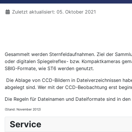
Details
Zuletzt aktualisiert: 05. Oktober 2021
Gesammelt werden Sternfeldaufnahmen. Ziel der Sammlun
oder digitalen Spiegelreflex- bzw. Kompaktkameras gema
SBIG-Formate, wie ST6 werden genutzt.
Die Ablage von CCD-Bildern in Dateiverzeichnissen habe
abgelegt sind. Wer mit der CCD-Beobachtung erst beginn
Die Regeln für Dateinamen und Dateiformate sind in den
(Stand: November 2012)
Service