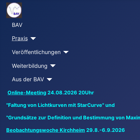
BAV
Praxis
Veröffentlichungen
Weiterbildung
Aus der BAV
Online-Meeting
24.08.2026 20Uhr
"Faltung von Lichtkurven mit StarCurve" und
"Grundsätze zur Definition und Bestimmung von Maxi
Beobachtungswoche Kirchheim
29.8.-6.9.2026