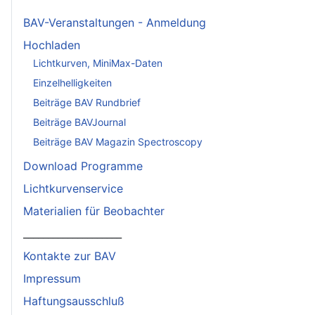
BAV-Veranstaltungen - Anmeldung
Hochladen
Lichtkurven, MiniMax-Daten
Einzelhelligkeiten
Beiträge BAV Rundbrief
Beiträge BAVJournal
Beiträge BAV Magazin Spectroscopy
Download Programme
Lichtkurvenservice
Materialien für Beobachter
____________________
Kontakte zur BAV
Impressum
Haftungsausschluß