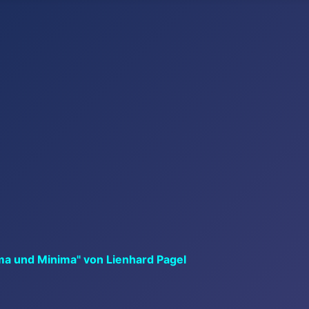
ma und Minima" von Lienhard Pagel