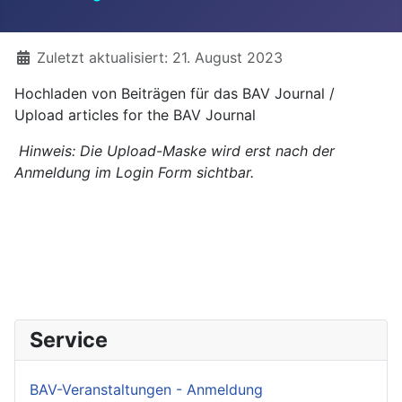
Details
Zuletzt aktualisiert: 21. August 2023
Hochladen von Beiträgen für das BAV Journal /
Upload articles for the BAV Journal
Hinweis: Die Upload-Maske wird erst nach der
Anmeldung im Login Form sichtbar.
Service
BAV-Veranstaltungen - Anmeldung