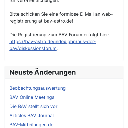
für Veröffentlichungen.
Bitte schicken Sie eine formlose E-Mail an web-
registrierung at bav-astro.de!
Die Registrierung zum BAV Forum erfolgt hier:
https://bav-astro.de/index.php/aus-der-
bav/diskussionsforum
.
Neuste Änderungen
Beobachtungsauswertung
BAV Online Meetings
Die BAV stellt sich vor
Articles BAV Journal
BAV-Mitteilungen de