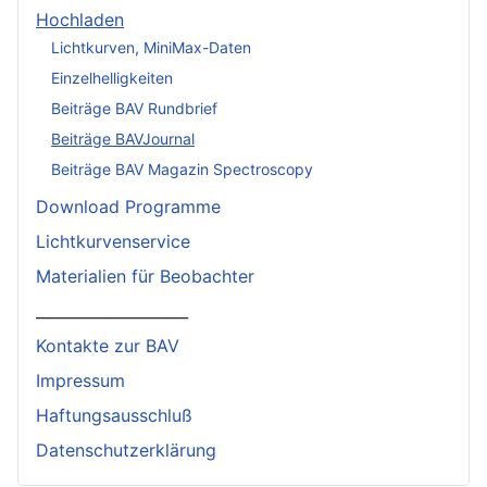
Hochladen
Lichtkurven, MiniMax-Daten
Einzelhelligkeiten
Beiträge BAV Rundbrief
Beiträge BAVJournal
Beiträge BAV Magazin Spectroscopy
Download Programme
Lichtkurvenservice
Materialien für Beobachter
____________________
Kontakte zur BAV
Impressum
Haftungsausschluß
Datenschutzerklärung