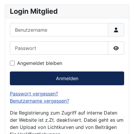
Login Mitglied
Benutzername
Passwort
Passwor
Angemeldet bleiben
Anmelden
Passwort vergessen?
Benutzername vergessen?
Die Registrierung zum Zugriff auf interne Daten
der Website ist z.Zt. deaktiviert. Dabei geht es um
den Upload von Lichtkurven und von Beiträgen