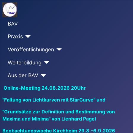
BAV
Praxis
Veröffentlichungen
Weiterbildung
Aus der BAV
Online-Meeting
24.08.2026 20Uhr
"Faltung von Lichtkurven mit StarCurve" und
"Grundsätze zur Definition und Bestimmung von
Maxima und Minima" von Lienhard Pagel
Beobachtungswoche Kirchheim
29.8.-6.9.2026