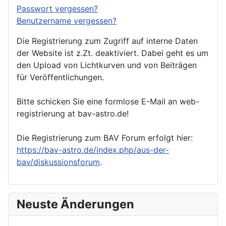
Passwort vergessen?
Benutzername vergessen?
Die Registrierung zum Zugriff auf interne Daten
der Website ist z.Zt. deaktiviert. Dabei geht es um
den Upload von Lichtkurven und von Beiträgen
für Veröffentlichungen.
Bitte schicken Sie eine formlose E-Mail an web-
registrierung at bav-astro.de!
Die Registrierung zum BAV Forum erfolgt hier:
https://bav-astro.de/index.php/aus-der-
bav/diskussionsforum
.
Neuste Änderungen