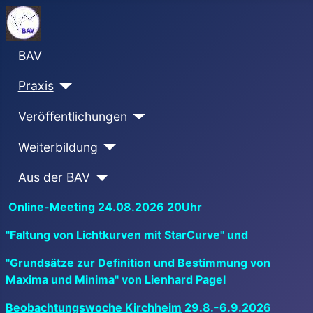
BAV
Praxis
Veröffentlichungen
Weiterbildung
Aus der BAV
Online-Meeting
24.08.2026 20Uhr
"Faltung von Lichtkurven mit StarCurve" und
"Grundsätze zur Definition und Bestimmung von
Maxima und Minima" von Lienhard Pagel
Beobachtungswoche Kirchheim
29.8.-6.9.2026