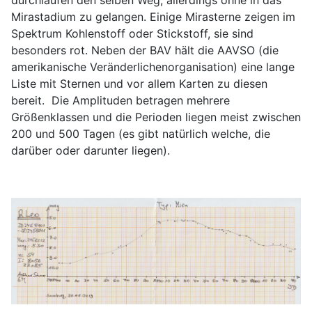
Mirastadium zu gelangen. Einige Mirasterne zeigen im
Spektrum Kohlenstoff oder Stickstoff, sie sind
besonders rot. Neben der BAV hält die AAVSO (die
amerikanische Veränderlichenorganisation) eine lange
Liste mit Sternen und vor allem Karten zu diesen
bereit. Die Amplituden betragen mehrere
Größenklassen und die Perioden liegen meist zwischen
200 und 500 Tagen (es gibt natürlich welche, die
darüber oder darunter liegen).