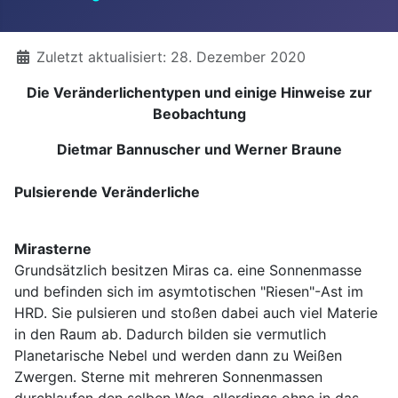
Details
Zuletzt aktualisiert: 28. Dezember 2020
Die Veränderlichentypen und einige Hinweise zur
Beobachtung
Dietmar Bannuscher und Werner Braune
Pulsierende Veränderliche
Mirasterne
Grundsätzlich besitzen Miras ca. eine Sonnenmasse
und befinden sich im asymtotischen "Riesen"-Ast im
HRD. Sie pulsieren und stoßen dabei auch viel Materie
in den Raum ab. Dadurch bilden sie vermutlich
Planetarische Nebel und werden dann zu Weißen
Zwergen. Sterne mit mehreren Sonnenmassen
durchlaufen den selben Weg, allerdings ohne in das