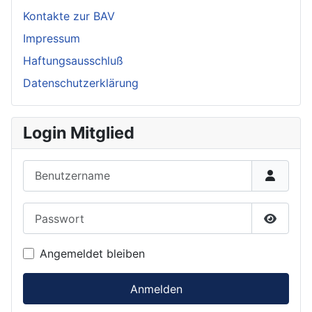
Kontakte zur BAV
Impressum
Haftungsausschluß
Datenschutzerklärung
Login Mitglied
Benutzername
Passwort
Passwor
Angemeldet bleiben
Anmelden