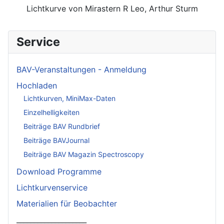
Lichtkurve von Mirastern R Leo, Arthur Sturm
Service
BAV-Veranstaltungen - Anmeldung
Hochladen
Lichtkurven, MiniMax-Daten
Einzelhelligkeiten
Beiträge BAV Rundbrief
Beiträge BAVJournal
Beiträge BAV Magazin Spectroscopy
Download Programme
Lichtkurvenservice
Materialien für Beobachter
____________________