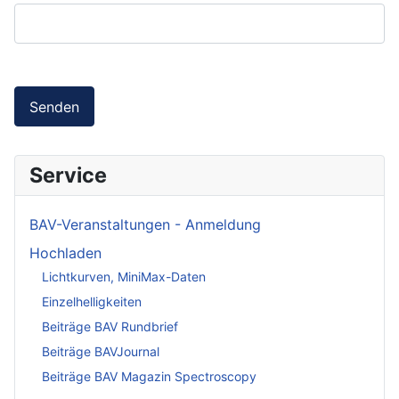
Senden
Service
BAV-Veranstaltungen - Anmeldung
Hochladen
Lichtkurven, MiniMax-Daten
Einzelhelligkeiten
Beiträge BAV Rundbrief
Beiträge BAVJournal
Beiträge BAV Magazin Spectroscopy