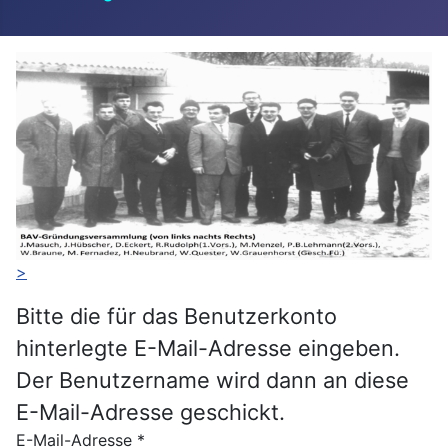
>
Bitte die für das Benutzerkonto
hinterlegte E-Mail-Adresse eingeben.
Der Benutzername wird dann an diese
E-Mail-Adresse geschickt.
E-Mail-Adresse
*