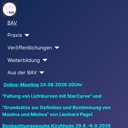
BAV
Praxis
Veröffentlichungen
Weiterbildung
Aus der BAV
Online-Meeting
24.08.2026 20Uhr
"Faltung von Lichtkurven mit StarCurve" und
"Grundsätze zur Definition und Bestimmung von
Maxima und Minima" von Lienhard Pagel
Beobachtungswoche Kirchheim
29.8.-6.9.2026