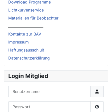
Download Programme
Lichtkurvenservice
Materialien für Beobachter
____________________
Kontakte zur BAV
Impressum
Haftungsausschluß
Datenschutzerklärung
Login Mitglied
Benutzername
Passwort