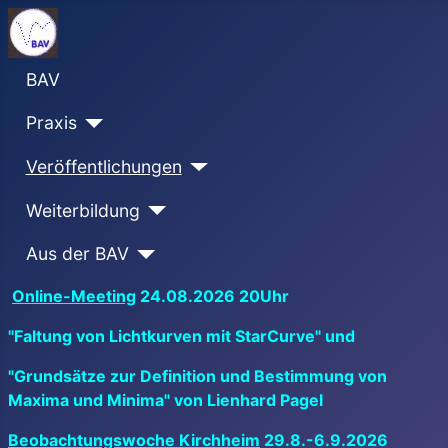
BAV
Praxis
Veröffentlichungen
Weiterbildung
Aus der BAV
Online-Meeting
24.08.2026 20Uhr
"Faltung von Lichtkurven mit StarCurve" und
"Grundsätze zur Definition und Bestimmung von
Maxima und Minima" von Lienhard Pagel
Beobachtungswoche Kirchheim
29.8.-6.9.2026