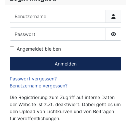
Benutzername
Passwort
Passwor
Angemeldet bleiben
Anmelden
Passwort vergessen?
Benutzername vergessen?
Die Registrierung zum Zugriff auf interne Daten
der Website ist z.Zt. deaktiviert. Dabei geht es um
den Upload von Lichtkurven und von Beiträgen
für Veröffentlichungen.