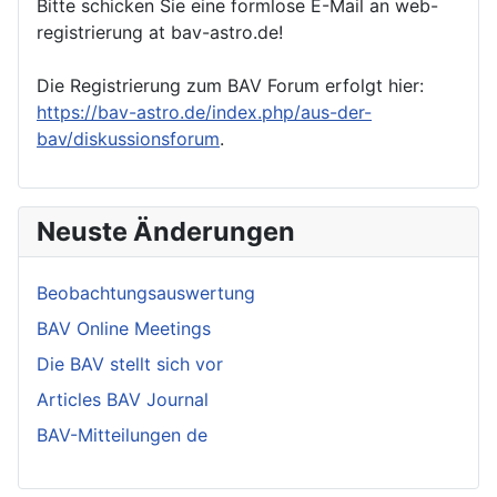
Bitte schicken Sie eine formlose E-Mail an web-
registrierung at bav-astro.de!
Die Registrierung zum BAV Forum erfolgt hier:
https://bav-astro.de/index.php/aus-der-
bav/diskussionsforum
.
Neuste Änderungen
Beobachtungsauswertung
BAV Online Meetings
Die BAV stellt sich vor
Articles BAV Journal
BAV-Mitteilungen de