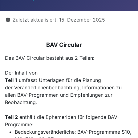
Details
Zuletzt aktualisiert: 15. Dezember 2025
BAV Circular
Das BAV Circular besteht aus 2 Teilen:
Der Inhalt von
Teil 1
umfasst Unterlagen für die Planung
der Veränderlichenbeobachtung, Informationen zu
allen BAV-Programmen und Empfehlungen zur
Beobachtung.
Teil 2
enthält die Ephemeriden für folgende BAV-
Programme:
Bedeckungsveränderliche: BAV-Programmme S10,