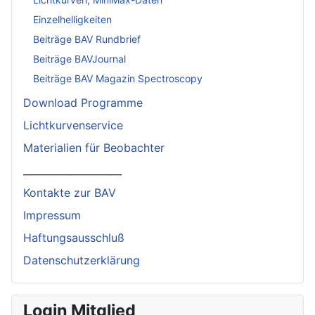
Einzelhelligkeiten
Beiträge BAV Rundbrief
Beiträge BAVJournal
Beiträge BAV Magazin Spectroscopy
Download Programme
Lichtkurvenservice
Materialien für Beobachter
____________________
Kontakte zur BAV
Impressum
Haftungsausschluß
Datenschutzerklärung
Login Mitglied