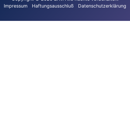
Impressum
Haftungsausschluß
Datenschutzerklärung