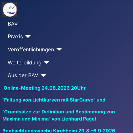
BAV
Praxis
Veröffentlichungen
Weiterbildung
Aus der BAV
Online-Meeting
24.08.2026 20Uhr
"Faltung von Lichtkurven mit StarCurve" und
"Grundsätze zur Definition und Bestimmung von
Maxima und Minima" von Lienhard Pagel
Beobachtungswoche Kirchheim
29.8.-6.9.2026