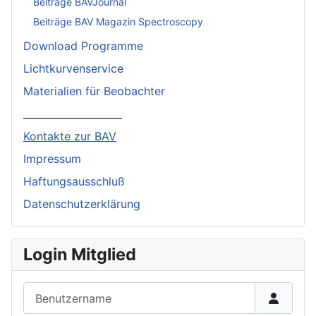
Beiträge BAVJournal
Beiträge BAV Magazin Spectroscopy
Download Programme
Lichtkurvenservice
Materialien für Beobachter
____________________
Kontakte zur BAV
Impressum
Haftungsausschluß
Datenschutzerklärung
Login Mitglied
Benutzername