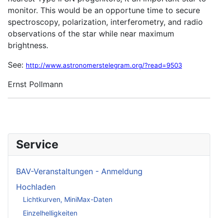
monitor. This would be an opportune time to secure
spectroscopy, polarization, interferometry, and radio
observations of the star while near maximum
brightness.
See:
http://www.astronomerstelegram.org/?read=9503
Ernst Pollmann
Service
BAV-Veranstaltungen - Anmeldung
Hochladen
Lichtkurven, MiniMax-Daten
Einzelhelligkeiten