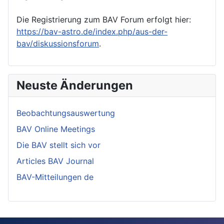
Die Registrierung zum BAV Forum erfolgt hier:
https://bav-astro.de/index.php/aus-der-
bav/diskussionsforum
.
Neuste Änderungen
Beobachtungsauswertung
BAV Online Meetings
Die BAV stellt sich vor
Articles BAV Journal
BAV-Mitteilungen de