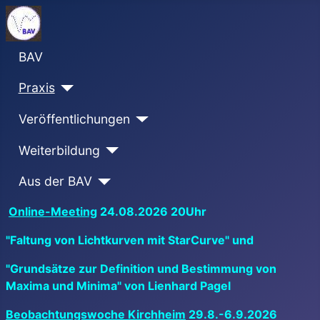
BAV
Praxis
Veröffentlichungen
Weiterbildung
Aus der BAV
Online-Meeting
24.08.2026 20Uhr
"Faltung von Lichtkurven mit StarCurve" und
"Grundsätze zur Definition und Bestimmung von
Maxima und Minima" von Lienhard Pagel
Beobachtungswoche Kirchheim
29.8.-6.9.2026