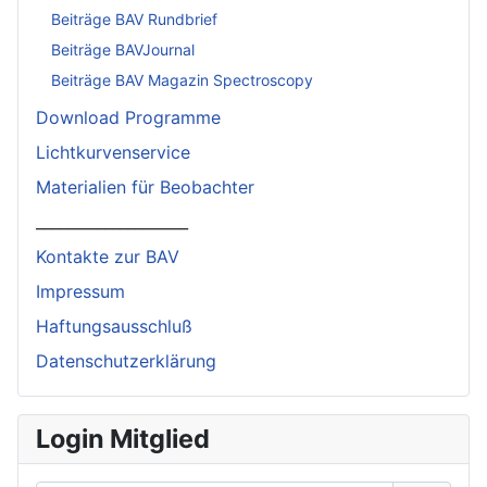
Beiträge BAV Rundbrief
Beiträge BAVJournal
Beiträge BAV Magazin Spectroscopy
Download Programme
Lichtkurvenservice
Materialien für Beobachter
____________________
Kontakte zur BAV
Impressum
Haftungsausschluß
Datenschutzerklärung
Login Mitglied