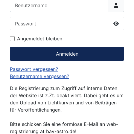
Benutzername
Passwort
Passwor
Angemeldet bleiben
Anmelden
Passwort vergessen?
Benutzername vergessen?
Die Registrierung zum Zugriff auf interne Daten
der Website ist z.Zt. deaktiviert. Dabei geht es um
den Upload von Lichtkurven und von Beiträgen
für Veröffentlichungen.
Bitte schicken Sie eine formlose E-Mail an web-
registrierung at bav-astro.de!