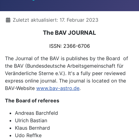
Details
Zuletzt aktualisiert: 17. Februar 2023
The BAV JOURNAL
ISSN: 2366-6706
The Journal of the BAV is publishes by the Board of
the BAV (Bundesdeutsche Arbeitsgemeinschaft für
Veränderliche Sterne e.V.). It's a fully peer reviewed
express online journal. The journal is located on the
BAV-Website
www.bav-astro.de
.
The Board of referees
Andreas Barchfeld
Ulrich Bastian
Klaus Bernhard
Udo Reffke