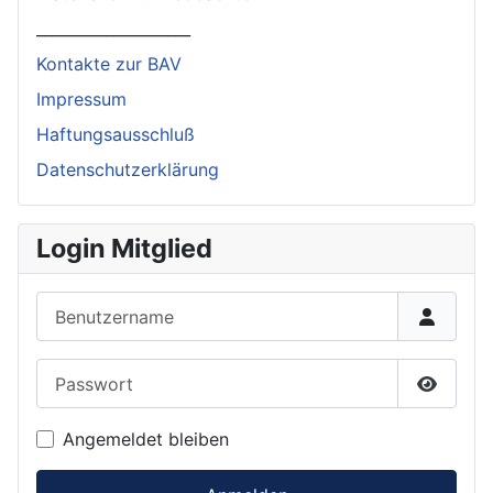
____________________
Kontakte zur BAV
Impressum
Haftungsausschluß
Datenschutzerklärung
Login Mitglied
Benutzername
Passwort
Passwor
Angemeldet bleiben