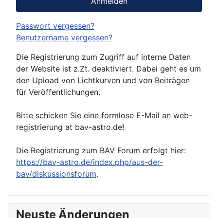
Anmelden
Passwort vergessen?
Benutzername vergessen?
Die Registrierung zum Zugriff auf interne Daten
der Website ist z.Zt. deaktiviert. Dabei geht es um
den Upload von Lichtkurven und von Beiträgen
für Veröffentlichungen.
Bitte schicken Sie eine formlose E-Mail an web-
registrierung at bav-astro.de!
Die Registrierung zum BAV Forum erfolgt hier:
https://bav-astro.de/index.php/aus-der-
bav/diskussionsforum
.
Neuste Änderungen