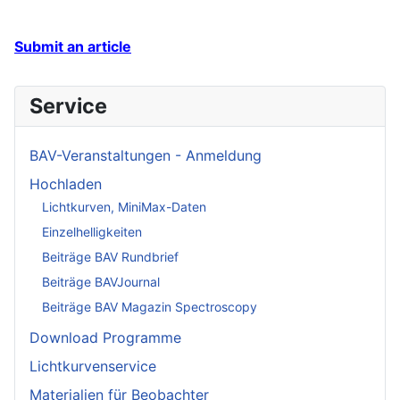
Submit an article
Service
BAV-Veranstaltungen - Anmeldung
Hochladen
Lichtkurven, MiniMax-Daten
Einzelhelligkeiten
Beiträge BAV Rundbrief
Beiträge BAVJournal
Beiträge BAV Magazin Spectroscopy
Download Programme
Lichtkurvenservice
Materialien für Beobachter