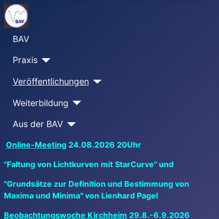
BAV
Praxis
Veröffentlichungen
Weiterbildung
Aus der BAV
Online-Meeting
24.08.2026 20Uhr
"Faltung von Lichtkurven mit StarCurve" und
"Grundsätze zur Definition und Bestimmung von
Maxima und Minima" von Lienhard Pagel
Beobachtungswoche Kirchheim
29.8.-6.9.2026