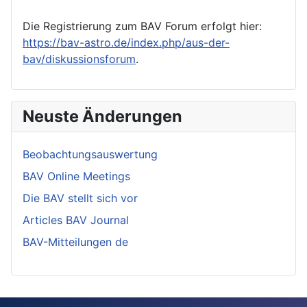
Die Registrierung zum BAV Forum erfolgt hier:
https://bav-astro.de/index.php/aus-der-
bav/diskussionsforum
.
Neuste Änderungen
Beobachtungsauswertung
BAV Online Meetings
Die BAV stellt sich vor
Articles BAV Journal
BAV-Mitteilungen de