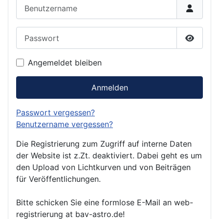
Benutzername
Passwort
Passwor
Angemeldet bleiben
Anmelden
Passwort vergessen?
Benutzername vergessen?
Die Registrierung zum Zugriff auf interne Daten
der Website ist z.Zt. deaktiviert. Dabei geht es um
den Upload von Lichtkurven und von Beiträgen
für Veröffentlichungen.
Bitte schicken Sie eine formlose E-Mail an web-
registrierung at bav-astro.de!