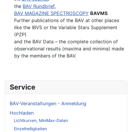
the
BAV Rundbrief
,
BAV MAGAZINE SPECTROSCOPY
BAVMS
Further publications of the BAV at other places
like the IBVS or the Variable Stars Supplement
(PZP)
and the BAV Data – the complete collection of
observational results (maxima and minima) made
by the members of the BAV.
Service
BAV-Veranstaltungen - Anmeldung
Hochladen
Lichtkurven, MiniMax-Daten
Einzelhelligkeiten