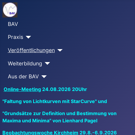
BAV
Praxis
Veröffentlichungen
Weiterbildung
Aus der BAV
Online-Meeting
24.08.2026 20Uhr
"Faltung von Lichtkurven mit StarCurve" und
"Grundsätze zur Definition und Bestimmung von
Maxima und Minima" von Lienhard Pagel
Beobachtungswoche Kirchheim
29.8.-6.9.2026