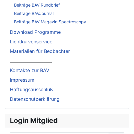
Beiträge BAV Rundbrief
Beiträge BAVJournal
Beiträge BAV Magazin Spectroscopy
Download Programme
Lichtkurvenservice
Materialien für Beobachter
____________________
Kontakte zur BAV
Impressum
Haftungsausschluß
Datenschutzerklärung
Login Mitglied