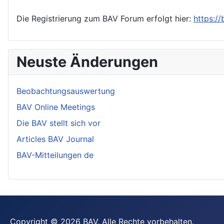
Die Registrierung zum BAV Forum erfolgt hier:
https:/
Neuste Änderungen
Beobachtungsauswertung
BAV Online Meetings
Die BAV stellt sich vor
Articles BAV Journal
BAV-Mitteilungen de
Copyright © 2026 BAV. Alle Rechte vorbehalten.