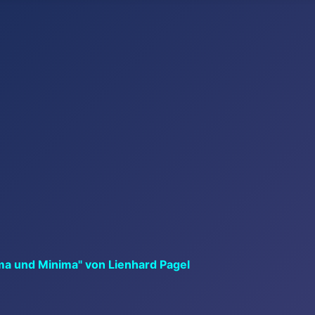
ma und Minima" von Lienhard Pagel