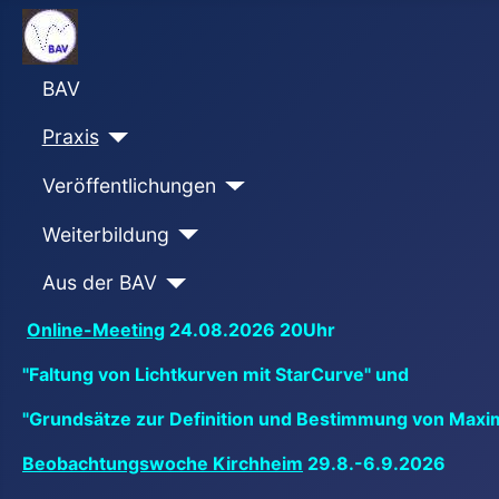
BAV
Praxis
Veröffentlichungen
Weiterbildung
Aus der BAV
Online-Meeting
24.08.2026 20Uhr
"Faltung von Lichtkurven mit StarCurve" und
"Grundsätze zur Definition und Bestimmung von Maxi
Beobachtungswoche Kirchheim
29.8.-6.9.2026