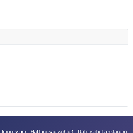
Impressum
Haftungsausschluß
Datenschutzerklärung