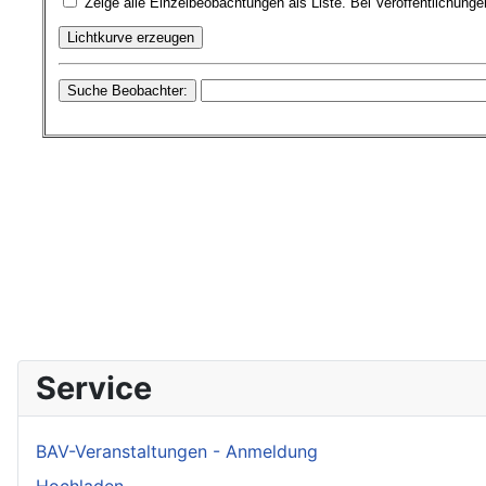
Service
BAV-Veranstaltungen - Anmeldung
Hochladen