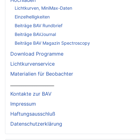
Lichtkurven, MiniMax-Daten
Einzelhelligkeiten
Beiträge BAV Rundbrief
Beiträge BAVJournal
Beiträge BAV Magazin Spectroscopy
Download Programme
Lichtkurvenservice
Materialien für Beobachter
____________________
Kontakte zur BAV
Impressum
Haftungsausschluß
Datenschutzerklärung