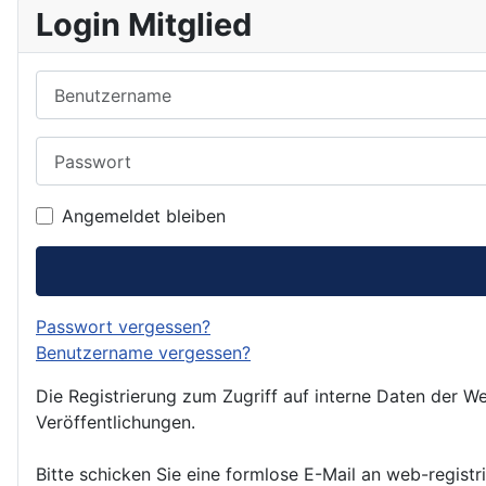
Login Mitglied
Benutzername
Passwort
Angemeldet bleiben
Passwort vergessen?
Benutzername vergessen?
Die Registrierung zum Zugriff auf interne Daten der We
Veröffentlichungen.
Bitte schicken Sie eine formlose E-Mail an web-registr