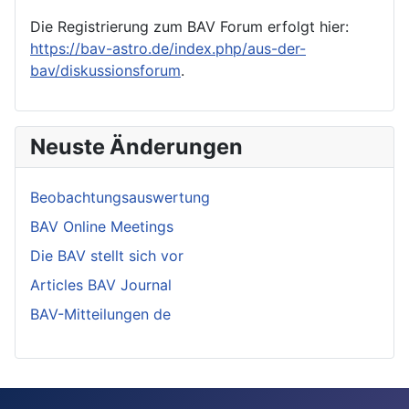
Die Registrierung zum BAV Forum erfolgt hier:
https://bav-astro.de/index.php/aus-der-
bav/diskussionsforum
.
Neuste Änderungen
Beobachtungsauswertung
BAV Online Meetings
Die BAV stellt sich vor
Articles BAV Journal
BAV-Mitteilungen de