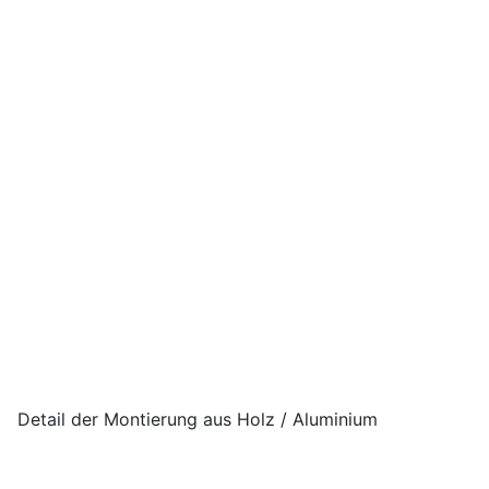
Detail der Montierung aus Holz / Aluminium