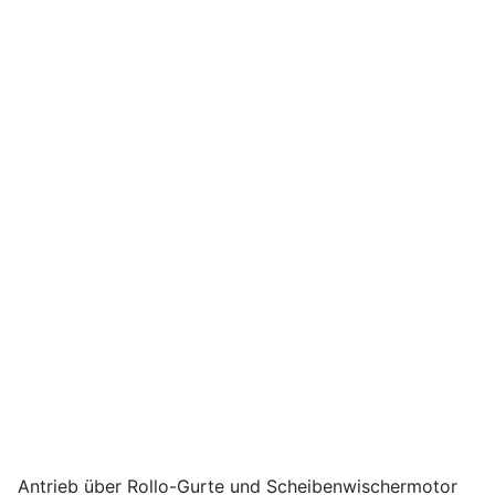
Antrieb über Rollo-Gurte und Scheibenwischermotor