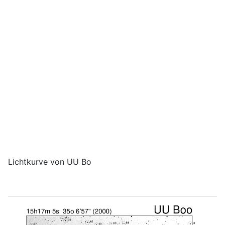
Lichtkurve von UU Bo