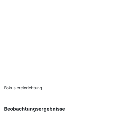
Fokusiereinrichtung
Beobachtungsergebnisse