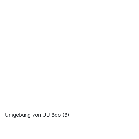
Umgebung von UU Boo (B)