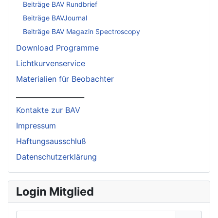
Beiträge BAV Rundbrief
Beiträge BAVJournal
Beiträge BAV Magazin Spectroscopy
Download Programme
Lichtkurvenservice
Materialien für Beobachter
____________________
Kontakte zur BAV
Impressum
Haftungsausschluß
Datenschutzerklärung
Login Mitglied
Benutzername