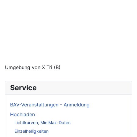
Umgebung von X Tri (B)
Service
BAV-Veranstaltungen - Anmeldung
Hochladen
Lichtkurven, MiniMax-Daten
Einzelhelligkeiten