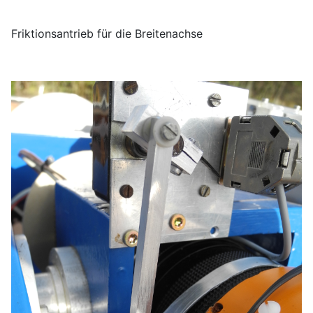
Friktionsantrieb für die Breitenachse