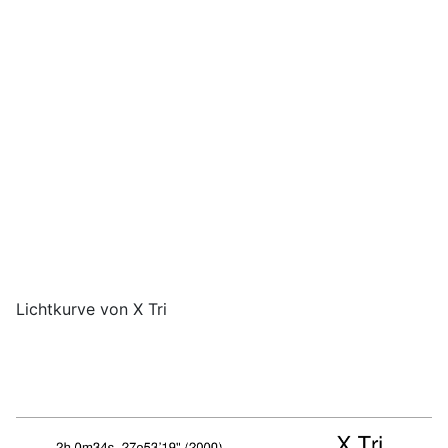
Lichtkurve von X Tri