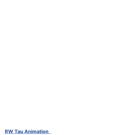
RW Tau Animation