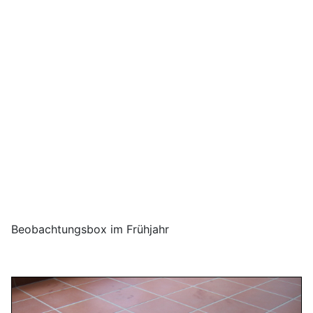
Beobachtungsbox im Frühjahr