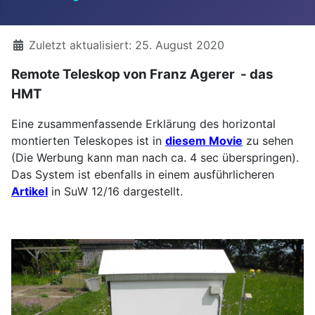
Details
Zuletzt aktualisiert: 25. August 2020
Remote Teleskop von Franz Agerer - das
HMT
Eine zusammenfassende Erklärung des horizontal
montierten Teleskopes ist in
diesem Movie
zu sehen
(Die Werbung kann man nach ca. 4 sec überspringen).
Das System ist ebenfalls in einem ausführlicheren
Artikel
in SuW 12/16 dargestellt.