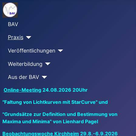
BAV
Praxis
Veröffentlichungen
Weiterbildung
Aus der BAV
Online-Meeting
24.08.2026 20Uhr
"Faltung von Lichtkurven mit StarCurve" und
"Grundsätze zur Definition und Bestimmung von
Maxima und Minima" von Lienhard Pagel
Beobachtungswoche Kirchheim
29.8.-6.9.2026